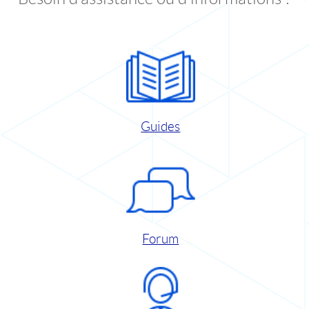
Guides
Forum